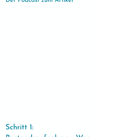
Der Podcast zum Artikel
Schritt 1: 