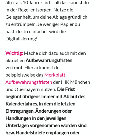
älter als 10 Jahre sind – all das kannst du 
in der Regel entsorgen. Nutze die 
Gelegenheit, um deine Ablage gründlich 
zu entrümpeln. Je weniger Papier du 
hast, desto einfacher wird die 
Digitalisierung!
Wichtig:
 Mache dich dazu auch mit den 
aktuellen 
Aufbewahrungsfristen
vertraut. Hierzu kannst du 
beispielsweise das 
Merkblatt 
Aufbewahrungsfristen
 der IHK München 
und Oberbayern nutzen. 
Die Frist 
beginnt übrigens immer mit Ablauf des 
Kalenderjahres, in dem die letzten 
Eintragungen, Änderungen oder 
Handlungen in den jeweiligen 
Unterlagen vorgenommen worden sind 
bzw. Handelsbriefe empfangen oder 