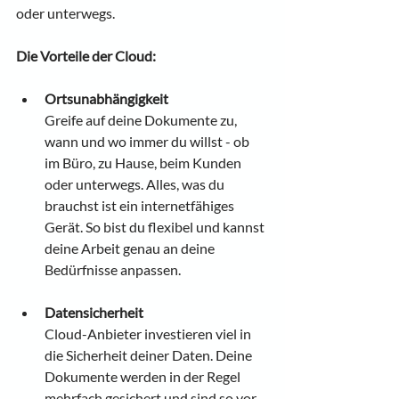
oder unterwegs.
Die Vorteile der Cloud:
Ortsunabhängigkeit
Greife auf deine Dokumente zu, 
wann und wo immer du willst - ob 
im Büro, zu Hause, beim Kunden 
oder unterwegs. Alles, was du 
brauchst ist ein internetfähiges 
Gerät. So bist du flexibel und kannst 
deine Arbeit genau an deine 
Bedürfnisse anpassen.
Datensicherheit
Cloud-Anbieter investieren viel in 
die Sicherheit deiner Daten. Deine 
Dokumente werden in der Regel 
mehrfach gesichert und sind so vor 