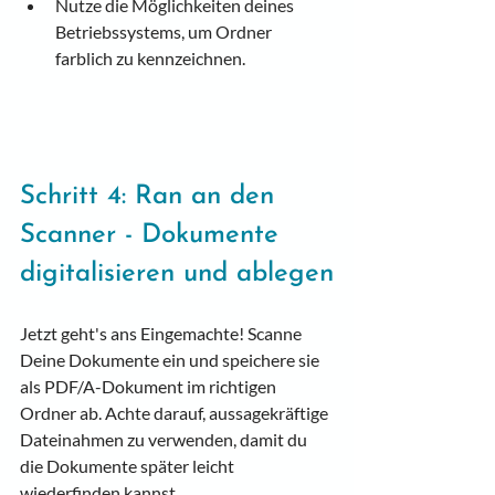
Nutze die Möglichkeiten deines 
Betriebssystems, um Ordner 
farblich zu kennzeichnen.
Schritt 4: Ran an den 
Scanner - Dokumente 
digitalisieren und ablegen
Jetzt geht's ans Eingemachte! Scanne 
Deine Dokumente ein und speichere sie 
als PDF/A-Dokument im richtigen 
Ordner ab. Achte darauf, aussagekräftige 
Dateinahmen zu verwenden, damit du 
die Dokumente später leicht 
wiederfinden kannst.