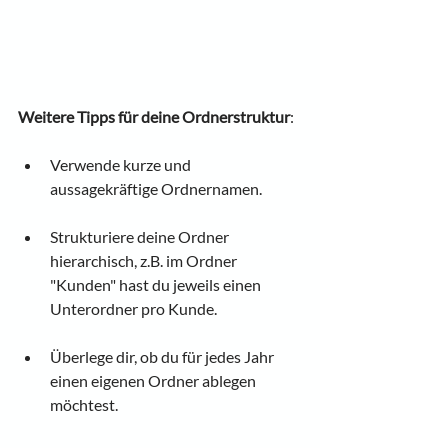
Weitere Tipps für deine Ordnerstruktur
:
Verwende kurze und 
aussagekräftige Ordnernamen.
Strukturiere deine Ordner 
hierarchisch, z.B. im Ordner 
"Kunden" hast du jeweils einen 
Unterordner pro Kunde.
Überlege dir, ob du für jedes Jahr 
einen eigenen Ordner ablegen 
möchtest.