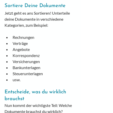
Sortiere Deine Dokumente
Jetzt geht es ans Sortieren! Unterteile 
deine Dokumente in verschiedene 
Kategorien, zum Beispiel:
Rechnungen
Verträge
Angebote
Korrespondenz
Versicherungen
Bankunterlagen
Steuerunterlagen
usw.
Entscheide, was du wirklich 
brauchst
Nun kommt der wichtigste Teil: Welche 
Dokumente brauchst du wirklich? 