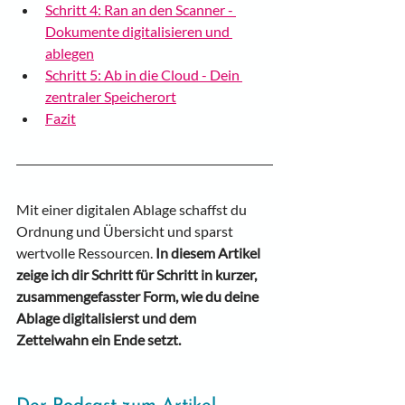
Schritt 4: Ran an den Scanner - 
Dokumente digitalisieren und 
ablegen
Schritt 5: Ab in die Cloud - Dein 
zentraler Speicherort
Fazit
Mit einer digitalen Ablage schaffst du 
Ordnung und Übersicht und sparst 
wertvolle Ressourcen. 
In diesem Artikel 
zeige ich dir Schritt für Schritt in kurzer, 
zusammengefasster Form, wie du deine 
Ablage digitalisierst und dem 
Zettelwahn ein Ende setzt.