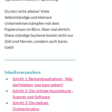
Du bist nicht alleine! Viele 
Selbstständige und kleinere 
Unternehmen kämpfen mit dem 
Papierchaos im Büro. Aber mal ehrlich: 
Diese ständige Sucherei kostet nicht nur 
Zeit und Nerven, sondern auch bares 
Geld!
Inhaltsverzeichnis
Schritt 1: Bestandsaufnahme - Was 
darf bleiben, was kann gehen?
Schritt 2: Die richtige Ausstattung - 
Scanner und Software
Schritt 3: Die digitale 
Ordnerstruktur