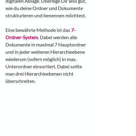
digitalen Ablage. Überlege Dir also gut, 
wie du deine Ordner und Dokumente 
strukturieren und benennen möchtest.
Eine bewährte Methode ist das 
7-
Ordner-System
. Dabei werden alle 
Dokumente in maximal 7 Hauptordner 
und in jeder weiteren Hierarchieebene 
wiederum (sofern möglich) in max. 
Unterordner einsortiert. Dabei sollte 
man drei Hierarchieebenen nicht 
überschreiten.