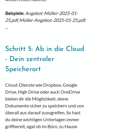
Beispiele: 
Angebot-Müller-2025-01-
25.pdf, Müller-Angebot-2025-01-25.pdf, 
...
Schritt 5: Ab in die Cloud 
- Dein zentraler 
Speicherort
Cloud-Dienste wie Dropbox, Google 
Drive, High Drive oder auch OneDrive 
bieten dir die Möglichkeit, deine 
Dokumente sicher zu speichern und von 
überall aus darauf zuzugreifen. So hast 
du deine wichtigen Unterlagen immer 
griffbereit, egal ob im Büro, zu Hause 