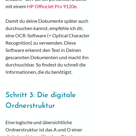
mit einem 
HP OfficeJet Pro 9120e
.
Damit du deine Dokumente später auch 
durchsuchen kannst, empfehle ich dir, 
eine OCR-Software (= Optical Character 
Recognition) zu verwenden. Diese 
Software erkennt den Text in Deinen 
gescannten Dokumenten und macht ihn 
durchsuchbar. So findest du schnell die 
Informationen, die du benötigst.
Schritt 3: Die digitale 
Ordnerstruktur
Eine logische und übersichtliche 
Ordnerstruktur ist das A und O einer 