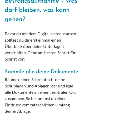
Bestandsaufnahme - Was 
darf bleiben, was kann 
gehen?
Bevor du mit dem Digitalisieren startest, 
solltest du dir erst einmal einen 
Überblick über deine Unterlagen 
verschaffen. Gehe am besten Schritt für 
Schritt vor:
Sammle alle deine Dokumente
Räume deinen Schreibtisch, deine 
Schubladen und Ablagen leer und lege 
alle Dokumente an einem zentralen Ort 
zusammen. So bekommst du einen 
Eindruck vom tatsächlichen Umfang 
deiner Ablage.