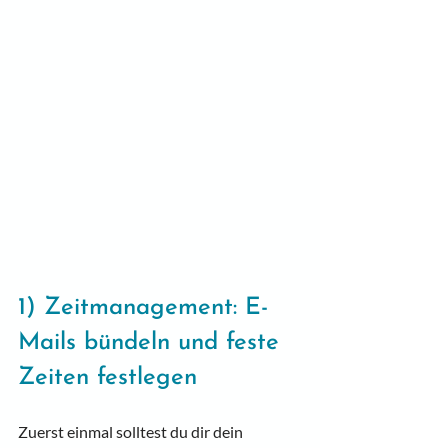
1) Zeitmanagement: E-
Mails bündeln und feste 
Zeiten festlegen
Zuerst einmal solltest du dir dein 