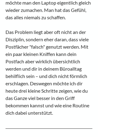
möchte man den Laptop eigentlich gleich 
wieder zumachen. Man hat das Gefühl, 
das alles niemals zu schaffen. 
Das Problem liegt aber oft nicht an der 
Disziplin, sondern eher daran, dass viele 
Postfächer "falsch" genutzt werden. Mit 
ein paar kleinen Kniffen kann dein 
Postfach aber wirklich übersichtlich 
werden und dir in deinem Büroalltag 
behilflich sein – und dich nicht förmlich 
erschlagen. Deswegen möchte ich dir 
heute drei kleine Schritte zeigen, wie du 
das Ganze viel besser in den Griff 
bekommen kannst und wie eine Routine 
dich dabei unterstützt.