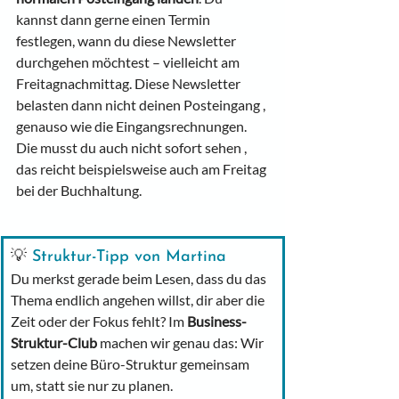
kannst dann gerne einen Termin 
festlegen, wann du diese Newsletter 
durchgehen möchtest – vielleicht am 
Freitagnachmittag. Diese Newsletter 
belasten dann nicht deinen Posteingang , 
genauso wie die Eingangsrechnungen. 
Die musst du auch nicht sofort sehen , 
das reicht beispielsweise auch am Freitag 
bei der Buchhaltung.
💡
 Struktur-Tipp von Martina
Du merkst gerade beim Lesen, dass du das 
Thema endlich angehen willst, dir aber die 
Zeit oder der Fokus fehlt? Im 
Business-
Struktur-Club
 machen wir genau das: Wir 
setzen deine Büro-Struktur gemeinsam 
um, statt sie nur zu planen.