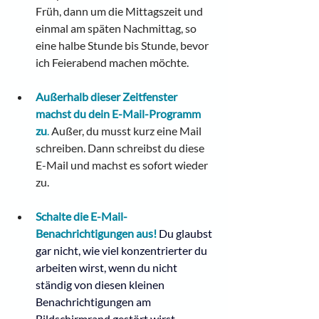
Früh, dann um die Mittagszeit und 
einmal am späten Nachmittag, so 
eine halbe Stunde bis Stunde, bevor 
ich Feierabend machen möchte.
Außerhalb dieser Zeitfenster 
machst du dein E-Mail-Programm 
zu
. 
Außer, du musst kurz eine Mail 
schreiben. Dann schreibst du diese 
E-Mail und machst es sofort wieder 
zu.
Schalte die E-Mail-
Benachrichtigungen aus!
Du glaubst 
gar nicht, wie viel konzentrierter du 
arbeiten wirst, wenn du nicht 
ständig von diesen kleinen 
Benachrichtigungen am 
Bildschirmrand gestört wirst.