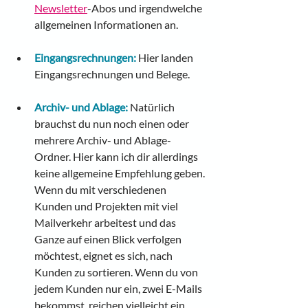
Newsletter
-Abos und irgendwelche 
allgemeinen Informationen an.
Eingangsrechnungen:
Hier landen 
Eingangsrechnungen und Belege.
Archiv- und Ablage:
Natürlich 
brauchst du nun noch einen oder 
mehrere Archiv- und Ablage-
Ordner. Hier kann ich dir allerdings 
keine allgemeine Empfehlung geben. 
Wenn du mit verschiedenen 
Kunden und Projekten mit viel 
Mailverkehr arbeitest und das 
Ganze auf einen Blick verfolgen 
möchtest, eignet es sich, nach 
Kunden zu sortieren. Wenn du von 
jedem Kunden nur ein, zwei E-Mails 
bekommst, reichen vielleicht ein 