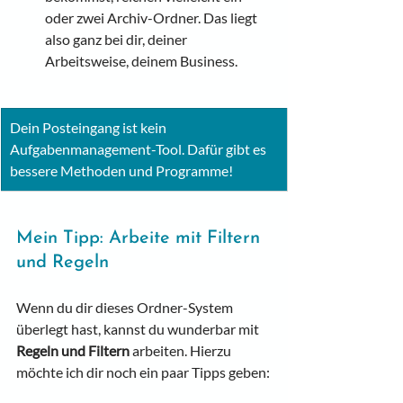
oder zwei Archiv-Ordner. Das liegt 
also ganz bei dir, deiner 
Arbeitsweise, deinem Business.
Dein Posteingang ist kein 
Aufgabenmanagement-Tool. Dafür gibt es 
bessere Methoden und Programme!
Mein Tipp: Arbeite mit Filtern 
und Regeln
Wenn du dir dieses Ordner-System 
überlegt hast, kannst du wunderbar mit 
Regeln und Filtern
 arbeiten. Hierzu 
möchte ich dir noch ein paar Tipps geben: