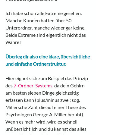
Ich habe schon alle Extreme gesehen: 
Manche Kunden hatten über 50 
Unterordner, manche wieder gar keine. 
Beide Extreme sind eigentlich nicht das 
Wahre! 
Überleg dir also eine klare, übersichtliche 
und einfache Ordnerstruktur.
Hier eignet sich zum Beispiel das Prinzip 
des 
7-Ordner-Systems,
 da dein Gehirn 
am besten sieben Dinge gleichzeitig 
erfassen kann (plus/minus zwei; sog. 
Millersche Zahl, die auf einer These des 
Psychologen George A. Miller beruht). 
Wenn es mehr wird, wird es schnell 
unübersichtlich und du kannst das alles 