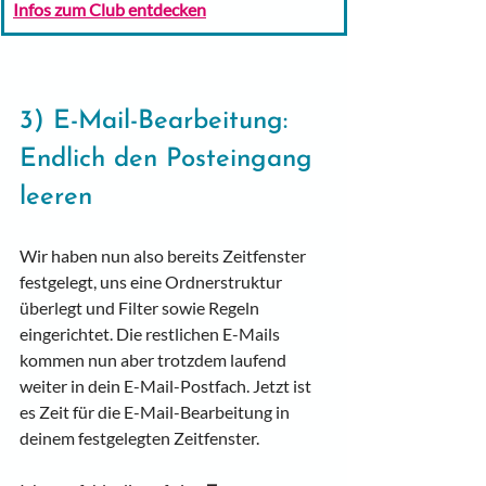
Infos zum Club entdecken
3) E-Mail-Bearbeitung: 
Endlich den Posteingang 
leeren
Wir haben nun also bereits Zeitfenster 
festgelegt, uns eine Ordnerstruktur 
überlegt und Filter sowie Regeln 
eingerichtet. Die restlichen E-Mails 
kommen nun aber trotzdem laufend 
weiter in dein E-Mail-Postfach. Jetzt ist 
es Zeit für die E-Mail-Bearbeitung in 
deinem festgelegten Zeitfenster.