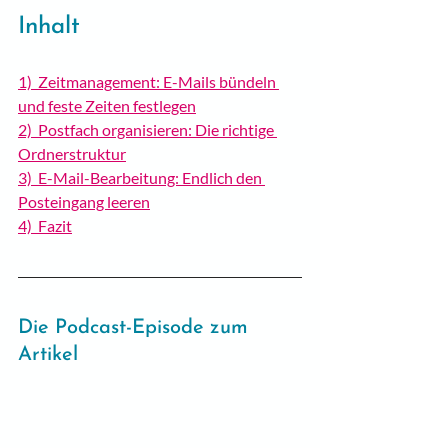
Inhalt
1)  Zeitmanagement: E-Mails bündeln 
und feste Zeiten festlegen
2)  Postfach organisieren: Die richtige 
Ordnerstruktur
3)  E-Mail-Bearbeitung: Endlich den 
Posteingang leeren
4)  Fazit
Die Podcast-Episode zum 
Artikel