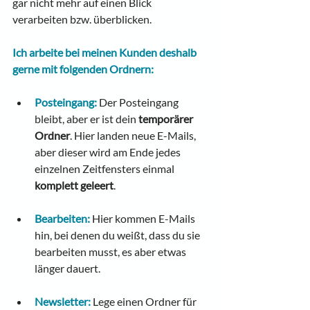
gar nicht mehr auf einen Blick 
verarbeiten bzw. überblicken.
Ich arbeite bei meinen Kunden deshalb 
gerne mit folgenden Ordnern:
Posteingang:
Der Posteingang 
bleibt, aber er ist dein 
temporärer 
Ordner
. Hier landen neue E-Mails, 
aber dieser wird am Ende jedes 
einzelnen Zeitfensters einmal 
komplett geleert
.
Bearbeiten:
Hier kommen E-Mails 
hin, bei denen du weißt, dass du sie 
bearbeiten musst, es aber etwas 
länger dauert.
Newsletter:
Lege einen Ordner für 