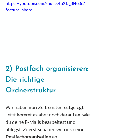
https://youtube.com/shorts/faXIz_8He0c?
feature=share
2) Postfach organisieren: 
Die richtige 
Ordnerstruktur
Wir haben nun Zeitfenster festgelegt. 
Jetzt kommt es aber noch darauf an, wie 
du deine E-Mails bearbeitest und 
ablegst. Zuerst schauen wir uns deine 
Postfachorganisation
 an.