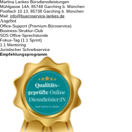
Martina Lankes Bürodienstleistungen
Mühlgasse 14A, 85748 Garching b. München
Postfach 10 13, 85738 Garching b. München
Mail:
info@bueroservice-lankes.de
Angebot
Office-Support (Premium-Büroservice)
Business-Struktur-Club
SOS Office-Sprechstunde
Fokus-Tag (1:1 Sprint)
1:1 Mentoring
Juristischer Schreibservice
Empfehlungsprogramm