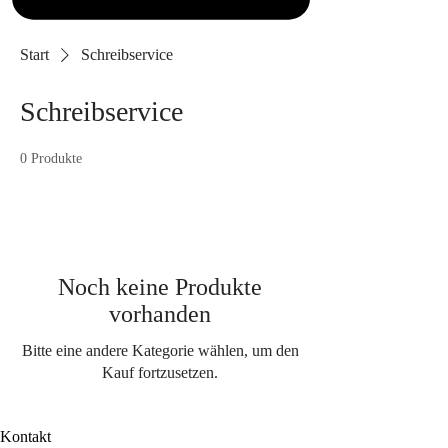
Start
Schreibservice
Schreibservice
0 Produkte
Noch keine Produkte
vorhanden
Bitte eine andere Kategorie wählen, um den
Kauf fortzusetzen.
Kontakt