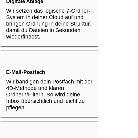
Digitale Ablage
Wir setzen das logische 7-Ordner-
System in deiner Cloud auf und
bringen Ordnung in deine Struktur,
damit du Dateien in Sekunden
wiederfindest.
E-Mail-Postfach
Wir bändigen dein Postfach mit der
4D-Methode und klaren
Ordnern/Filtern. So wird deine
Inbox übersichtlich und leicht zu
pflegen.