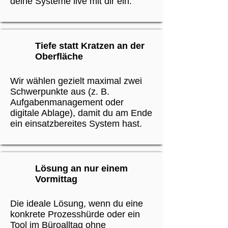
deine Systeme live mit dir ein.
Tiefe statt Kratzen an der
Oberfläche
Wir wählen gezielt maximal zwei
Schwerpunkte aus (z. B.
Aufgabenmanagement oder
digitale Ablage), damit du am Ende
ein einsatzbereites System hast.
Lösung an nur einem
Vormittag
Die ideale Lösung, wenn du eine
konkrete Prozesshürde oder ein
Tool im Büroalltag ohne