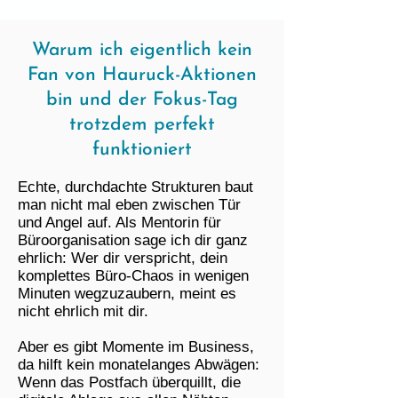
Warum ich eigentlich kein
Fan von Hauruck-Aktionen
bin und der Fokus-Tag
trotzdem perfekt
funktioniert
Echte, durchdachte Strukturen baut
man nicht mal eben zwischen Tür
und Angel auf. Als Mentorin für
Büroorganisation sage ich dir ganz
ehrlich: Wer dir verspricht, dein
komplettes Büro-Chaos in wenigen
Minuten wegzuzaubern, meint es
nicht ehrlich mit dir.
Aber es gibt Momente im Business,
da hilft kein monatelanges Abwägen:
Wenn das Postfach überquillt, die