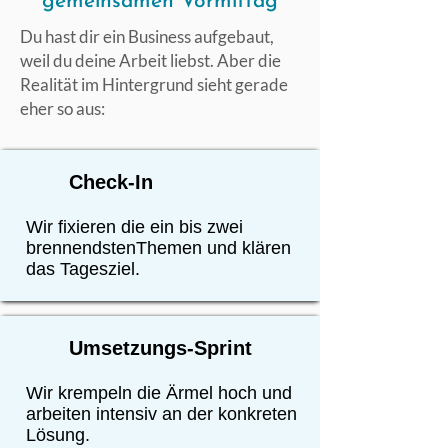
gemeinsamen Vormittag
Du hast dir ein Business aufgebaut,
weil du deine Arbeit liebst. Aber die
Realität im Hintergrund sieht gerade
eher so aus:
Check-In
Wir fixieren die ein bis zwei
brennendstenThemen und klären
das Tagesziel.
Umsetzungs-Sprint
Wir krempeln die Ärmel hoch und
arbeiten intensiv an der konkreten
Lösung.