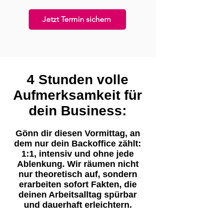
Jetzt Termin sichern
4 Stunden volle
Aufmerksamkeit für
dein Business:
Gönn dir diesen Vormittag, an
dem nur dein Backoffice zählt:
1:1, intensiv und ohne jede
Ablenkung. Wir räumen nicht
nur theoretisch auf, sondern
erarbeiten sofort Fakten, die
deinen Arbeitsalltag spürbar
und dauerhaft erleichtern.