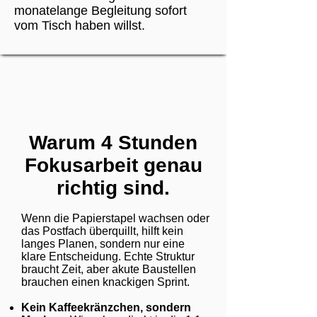
monatelange Begleitung sofort
vom Tisch haben willst.
Warum 4 Stunden
Fokusarbeit genau
richtig sind.
Wenn die Papierstapel wachsen oder
das Postfach überquillt, hilft kein
langes Planen, sondern nur eine
klare Entscheidung. Echte Struktur
braucht Zeit, aber akute Baustellen
brauchen einen knackigen Sprint.
Kein Kaffeekränzchen, sondern