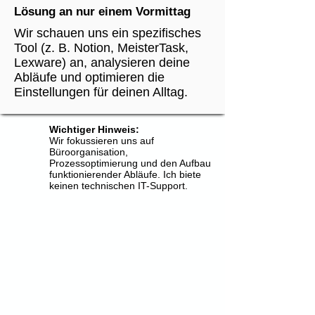
Lösung an nur einem Vormittag
Wir schauen uns ein spezifisches
Tool (z. B. Notion, MeisterTask,
Lexware) an, analysieren deine
Abläufe und optimieren die
Einstellungen für deinen Alltag.
Wichtiger Hinweis:
Wir fokussieren uns auf
Büroorganisation,
Prozessoptimierung und den Aufbau
funktionierender Abläufe. Ich biete
keinen technischen IT-Support.