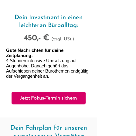
Dein Investment in einen
leichteren Büroalltag:
450,- €
(zzgl. USt.)
Gute Nachrichten für deine
Zeitplanung:
4 Stunden intensive Umsetzung auf
Augenhöhe. Danach gehört das
Aufschieben deiner Bürothemen endgültig
der Vergangenheit an.
Jetzt Fokus-Termin sichern
Dein Fahrplan für unseren