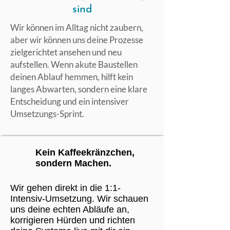
sind
Wir können im Alltag nicht zaubern,
aber wir können uns deine Prozesse
zielgerichtet ansehen und neu
aufstellen. Wenn akute Baustellen
deinen Ablauf hemmen, hilft kein
langes Abwarten, sondern eine klare
Entscheidung und ein intensiver
Umsetzungs-Sprint.
Kein Kaffeekränzchen,
sondern Machen.
Wir gehen direkt in die 1:1-
Intensiv-Umsetzung. Wir schauen
uns deine echten Abläufe an,
korrigieren Hürden und richten