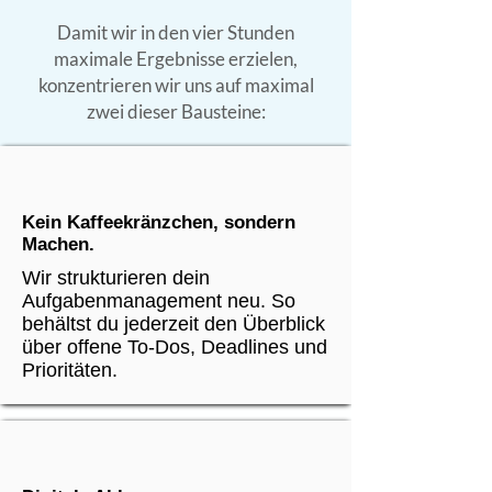
Damit wir in den vier Stunden
maximale Ergebnisse erzielen,
konzentrieren wir uns auf maximal
zwei dieser Bausteine:
Kein Kaffeekränzchen, sondern
Machen.
Wir strukturieren dein
Aufgabenmanagement neu. So
behältst du jederzeit den Überblick
über offene To-Dos, Deadlines und
Prioritäten.