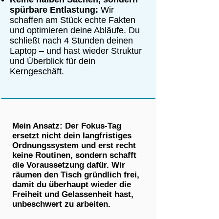
spürbare Entlastung:
Wir
schaffen am Stück echte Fakten
und optimieren deine Abläufe. Du
schließt nach 4 Stunden deinen
Laptop – und hast wieder Struktur
und Überblick für dein
Kerngeschäft.
Mein Ansatz:
Der Fokus-Tag
ersetzt nicht dein langfristiges
Ordnungssystem und erst recht
keine Routinen, sondern schafft
die Voraussetzung dafür. Wir
räumen den Tisch gründlich frei,
damit du überhaupt wieder die
Freiheit und Gelassenheit hast,
unbeschwert zu arbeiten.