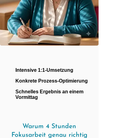
Intensive 1:1-Umsetzung
Konkrete Prozess-Optimierung
Schnelles Ergebnis an einem
Vormittag
Warum 4 Stunden
Fokusarbeit genau richtig