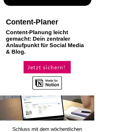
Content-Planer
Content-Planung leicht
gemacht: Dein zentraler
Anlaufpunkt für Social Media
& Blog.
Jetzt sichern!
Schluss mit dem wöchentlichen