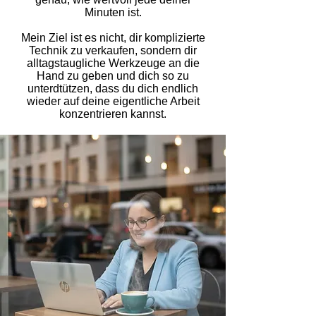
Minuten ist.
Mein Ziel ist es nicht, dir komplizierte
Technik zu verkaufen, sondern dir
alltagstaugliche Werkzeuge an die
Hand zu geben und dich so zu
unterdtützen, dass du dich endlich
wieder auf deine eigentliche Arbeit
konzentrieren kannst.