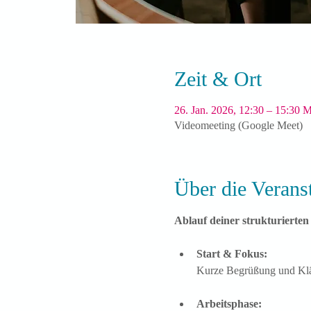
Zeit & Ort
26. Jan. 2026, 12:30 – 15:30
Videomeeting (Google Meet)
Über die Verans
Ablauf deiner strukturierten 
Start & Fokus:
Kurze Begrüßung und Klä
Arbeitsphase: