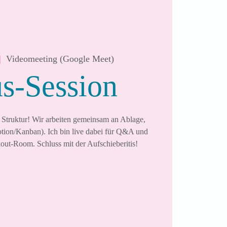
|  
Videomeeting (Google Meet)
s-Session
r Struktur! Wir arbeiten gemeinsam an Ablage,
ion/Kanban). Ich bin live dabei für Q&A und
out-Room. Schluss mit der Aufschieberitis!