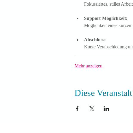
Fokussiertes, stilles Arb
Support-Möglichkeit:
Möglichkeit eines kurzen 
Abschluss:
Kurze Verabschiedung und
Mehr anzeigen
Diese Veranstalt