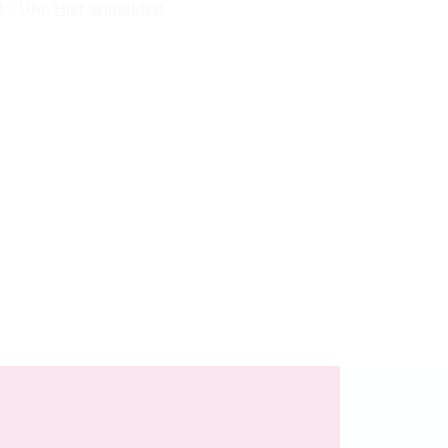
 Uhr. ​
Hier anmelden