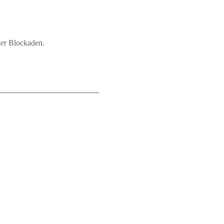
ler Blockaden.