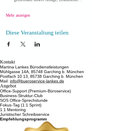
Mehr anzeigen
Diese Veranstaltung teilen
Kontakt
Martina Lankes Bürodienstleistungen
Mühlgasse 14A, 85748 Garching b. München
Postfach 10 13, 85738 Garching b. München
Mail:
info@bueroservice-lankes.de
Angebot
Office-Support (Premium-Büroservice)
Business-Struktur-Club
SOS Office-Sprechstunde
Fokus-Tag (1:1 Sprint)
1:1 Mentoring
Juristischer Schreibservice
Empfehlungsprogramm