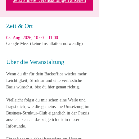
Jetzt andere Veranstaltungen ansehen
Zeit & Ort
05. Aug. 2026, 10:00 – 11:00
Google Meet (keine Installation notwendig)
Über die Veranstaltung
Wenn du dir für dein Backoffice wieder mehr 
Leichtigkeit, Struktur und eine verlässliche 
Basis wünschst, bist du hier genau richtig. 
Vielleicht folgst du mir schon eine Weile und 
fragst dich, wie die gemeinsame Umsetzung im 
Business-Struktur-Club eigentlich in der Praxis 
aussieht. Genau das zeige ich dir in dieser 
Infostunde.