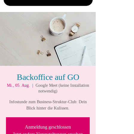
Backoffice auf GO
Mi., 05. Aug.
  |  
Google Meet (keine Installation
notwendig)
Infostunde zum Business-Struktur-Club: Dein
Blick hinter die Kulissen.
Anmeldung geschlossen