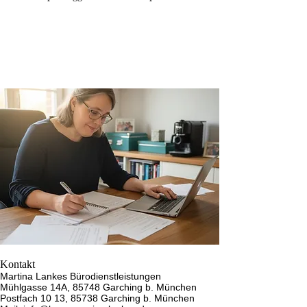
Kontakt
Martina Lankes Bürodienstleistungen
Mühlgasse 14A, 85748 Garching b. München
Postfach 10 13, 85738 Garching b. München