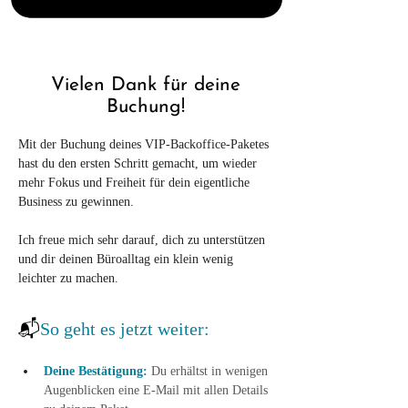
Vielen Dank für deine
Buchung!
Mit der Buchung deines VIP-Backoffice-Paketes 
hast du den ersten Schritt gemacht, um wieder 
mehr Fokus und Freiheit für dein eigentliche 
Business zu gewinnen.
Ich freue mich sehr darauf, dich zu unterstützen 
und dir deinen Büroalltag ein klein wenig 
leichter zu machen.
📬
So geht es jetzt weiter:
Deine Bestätigung:
Du erhältst in wenigen 
Augenblicken eine E-Mail mit allen Details 