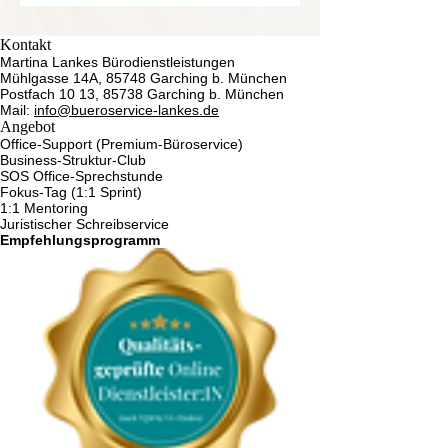
Kontakt
Martina Lankes Bürodienstleistungen
Mühlgasse 14A, 85748 Garching b. München
Postfach 10 13, 85738 Garching b. München
Mail:
info@bueroservice-lankes.de
Angebot
Office-Support (Premium-Büroservice)
Business-Struktur-Club
SOS Office-Sprechstunde
Fokus-Tag (1:1 Sprint)
1:1 Mentoring
Juristischer Schreibservice
Empfehlungsprogramm