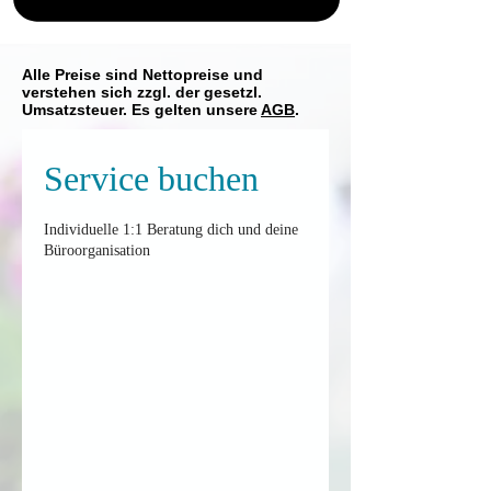
Alle Preise sind Nettopreise und
verstehen sich zzgl. der gesetzl.
Umsatzsteuer. Es gelten unsere
AGB
.
Service buchen
Individuelle 1:1 Beratung dich und deine
Büroorganisation