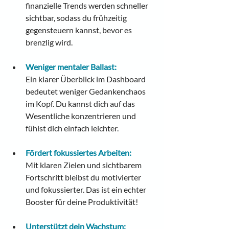
finanzielle Trends werden schneller 
sichtbar, sodass du frühzeitig 
gegensteuern kannst, bevor es 
brenzlig wird.
Weniger mentaler Ballast:
Ein klarer Überblick im Dashboard 
bedeutet weniger Gedankenchaos 
im Kopf. Du kannst dich auf das 
Wesentliche konzentrieren und 
fühlst dich einfach leichter.
Fördert fokussiertes Arbeiten:
Mit klaren Zielen und sichtbarem 
Fortschritt bleibst du motivierter 
und fokussierter. Das ist ein echter 
Booster für deine Produktivität!
Unterstützt dein Wachstum: