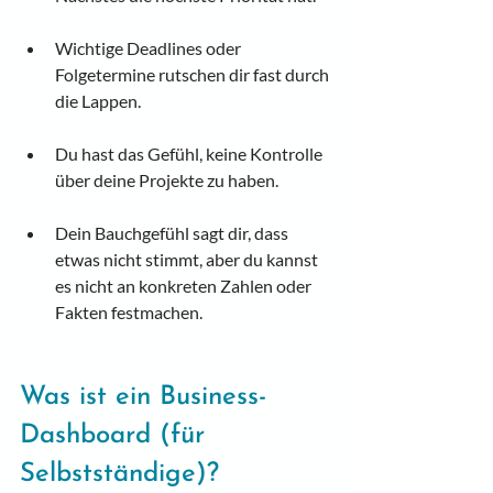
Wichtige Deadlines oder 
Folgetermine rutschen dir fast durch 
die Lappen.
Du hast das Gefühl, keine Kontrolle 
über deine Projekte zu haben.
Dein Bauchgefühl sagt dir, dass 
etwas nicht stimmt, aber du kannst 
es nicht an konkreten Zahlen oder 
Fakten festmachen.
Was ist ein Business-
Dashboard (für 
Selbstständige)?