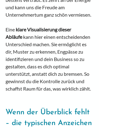
und kann uns die Freude am 
Unternehmertum ganz schön vermiesen.
Eine 
klare Visualisierung dieser 
Abläufe
 kann hier einen entscheidenden 
Unterschied machen. Sie ermöglicht es 
dir, Muster zu erkennen, Engpässe zu 
identifizieren und dein Business so zu 
gestalten, dass es dich optimal 
unterstützt, anstatt dich zu bremsen. So 
gewinnst du die Kontrolle zurück und 
schaffst Raum für das, was wirklich zählt.
Wenn der Überblick fehlt 
– die typischen Anzeichen