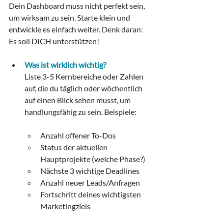
Dein Dashboard muss nicht perfekt sein, 
um wirksam zu sein. Starte klein und 
entwickle es einfach weiter. Denk daran: 
Es soll DICH unterstützen!
Was ist wirklich wichtig?
Liste 3-5 Kernbereiche oder Zahlen 
auf, die du täglich oder wöchentlich 
auf einen Blick sehen musst, um 
handlungsfähig zu sein. Beispiele:
Anzahl offener To-Dos
Status der aktuellen 
Hauptprojekte (welche Phase?)
Nächste 3 wichtige Deadlines
Anzahl neuer Leads/Anfragen
Fortschritt deines wichtigsten 
Marketingziels