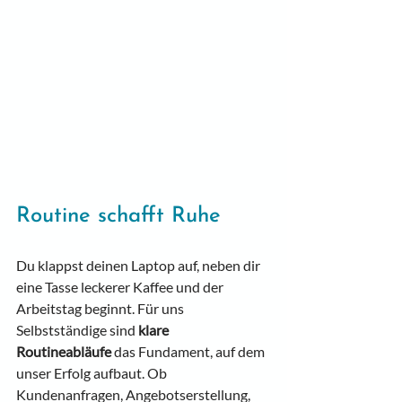
Routine schafft Ruhe
Du klappst deinen Laptop auf, neben dir 
eine Tasse leckerer Kaffee und der 
Arbeitstag beginnt. Für uns 
Selbstständige sind 
klare 
Routineabläufe
 das Fundament, auf dem 
unser Erfolg aufbaut. Ob 
Kundenanfragen, Angebotserstellung, 