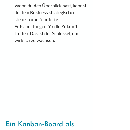
Wenn du den Überblick hast, kannst 
du dein Business strategischer 
steuern und fundierte 
Entscheidungen für die Zukunft 
treffen. Das ist der Schlüssel, um 
wirklich zu wachsen.
Ein Kanban-Board als 