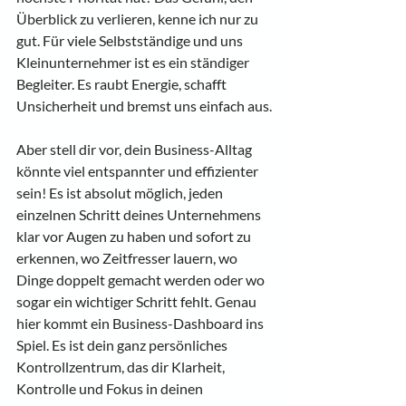
Überblick zu verlieren, kenne ich nur zu 
gut. Für viele Selbstständige und uns 
Kleinunternehmer ist es ein ständiger 
Begleiter. Es raubt Energie, schafft 
Unsicherheit und bremst uns einfach aus.
Aber stell dir vor, dein Business-Alltag 
könnte viel entspannter und effizienter 
sein! Es ist absolut möglich, jeden 
einzelnen Schritt deines Unternehmens 
klar vor Augen zu haben und sofort zu 
erkennen, wo Zeitfresser lauern, wo 
Dinge doppelt gemacht werden oder wo 
sogar ein wichtiger Schritt fehlt. Genau 
hier kommt ein Business-Dashboard ins 
Spiel. Es ist dein ganz persönliches 
Kontrollzentrum, das dir Klarheit, 
Kontrolle und Fokus in deinen 