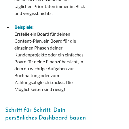
täglichen Prioritäten immer im Blick 
und vergisst nichts.
Beispiele:
Erstelle ein Board für deinen 
Content-Plan, ein Board für die 
einzelnen Phasen deiner 
Kundenprojekte oder ein einfaches 
Board für deine Finanzübersicht, in 
dem du wichtige Aufgaben zur 
Buchhaltung oder zum 
Zahlungsabgleich trackst. Die 
Möglichkeiten sind riesig!
Schritt für Schritt: Dein 
persönliches Dashboard bauen