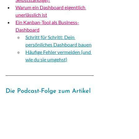
Warum ein Dashboard eigentlich 
unerlässlich ist
Ein Kanban-Tool als Business-
Dashboard
Schritt für Schritt: Dein 
persönliches Dashboard bauen
Häufige Fehler vermeiden (und 
wie du sie umgehst)
Die Podcast-Folge zum Artikel 