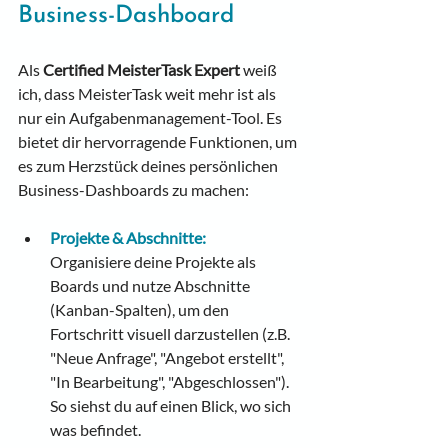
Business-Dashboard
Als 
Certified MeisterTask Expert
 weiß 
ich, dass MeisterTask weit mehr ist als 
nur ein Aufgabenmanagement-Tool. Es 
bietet dir hervorragende Funktionen, um 
es zum Herzstück deines persönlichen 
Business-Dashboards zu machen:
Projekte & Abschnitte:
Organisiere deine Projekte als 
Boards und nutze Abschnitte 
(Kanban-Spalten), um den 
Fortschritt visuell darzustellen (z.B. 
"Neue Anfrage", "Angebot erstellt", 
"In Bearbeitung", "Abgeschlossen"). 
So siehst du auf einen Blick, wo sich 
was befindet.