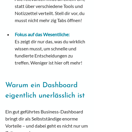
statt über verschiedene Tools und 
Notizzettel verteilt. Stell dir vor, du 
musst nicht mehr zig Tabs öffnen!
Fokus auf das Wesentliche:
Es zeigt dir nur das, was du wirklich 
wissen musst, um schnelle und 
fundierte Entscheidungen zu 
treffen. Weniger ist hier oft mehr!
Warum ein Dashboard 
eigentlich unerlässlich ist
Ein gut geführtes Business-Dashboard 
bringt dir als Selbstständige enorme 
Vorteile – und dabei geht es nicht nur um 