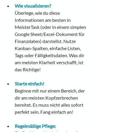
Wie visualisieren?
Überlege, wie du diese 
Informationen am besten in 
MeisterTask (oder in einem simplen 
Google Sheet/Excel-Dokument für 
Finanzdaten) darstellst. Nutze 
Kanban-Spalten, einfache Listen, 
Tags oder Fälligkeitsdaten. Was dir 
am meisten Klarheit verschafft, ist 
das Richtige!
Starte einfach!
Beginne mit nur einem Bereich, der 
dir am meisten Kopfzerbrechen 
bereitet. Es muss nicht alles sofort 
perfekt sein. Fang einfach an!
Regelmäßige Pflege: