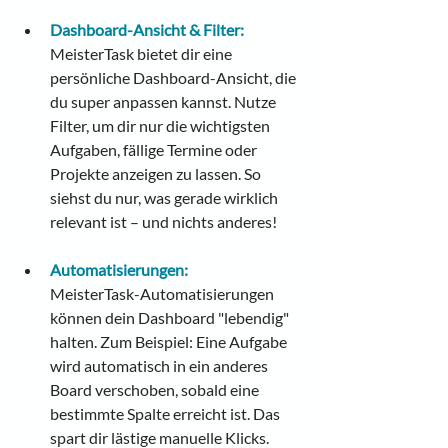
Dashboard-Ansicht & Filter:
MeisterTask bietet dir eine 
persönliche Dashboard-Ansicht, die 
du super anpassen kannst. Nutze 
Filter, um dir nur die wichtigsten 
Aufgaben, fällige Termine oder 
Projekte anzeigen zu lassen. So 
siehst du nur, was gerade wirklich 
relevant ist – und nichts anderes!
Automatisierungen:
MeisterTask-Automatisierungen 
können dein Dashboard "lebendig" 
halten. Zum Beispiel: Eine Aufgabe 
wird automatisch in ein anderes 
Board verschoben, sobald eine 
bestimmte Spalte erreicht ist. Das 
spart dir lästige manuelle Klicks.