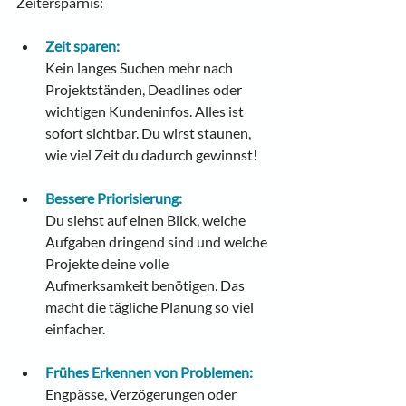
Zeitersparnis:
Zeit sparen:
Kein langes Suchen mehr nach 
Projektständen, Deadlines oder 
wichtigen Kundeninfos. Alles ist 
sofort sichtbar. Du wirst staunen, 
wie viel Zeit du dadurch gewinnst!
Bessere Priorisierung:
Du siehst auf einen Blick, welche 
Aufgaben dringend sind und welche 
Projekte deine volle 
Aufmerksamkeit benötigen. Das 
macht die tägliche Planung so viel 
einfacher.
Frühes Erkennen von Problemen:
Engpässe, Verzögerungen oder 